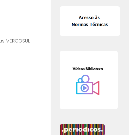
mas MERCOSUL