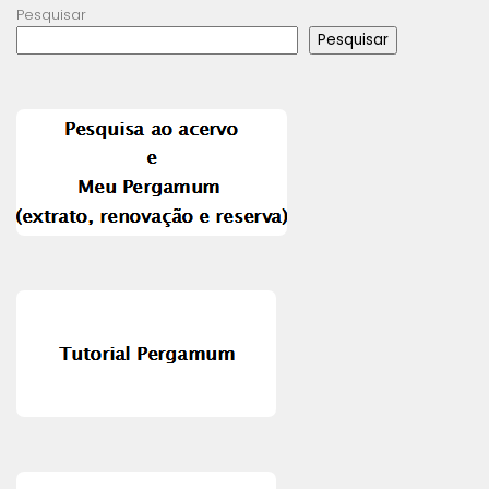
Pesquisar
Pesquisar