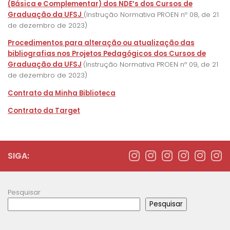
(Básica e Complementar) dos NDE’s dos Cursos de
Graduação da UFSJ
(Instrução Normativa PROEN nº 08, de 21
de dezembro de 2023)
Procedimentos para alteração ou atualização das
bibliografias nos Projetos Pedagógicos dos Cursos de
Graduação da UFSJ
(Instrução Normativa PROEN nº 09, de 21
de dezembro de 2023)
Contrato da Minha Biblioteca
Contrato da Target
SIGA:
Pesquisar
Pesquisar