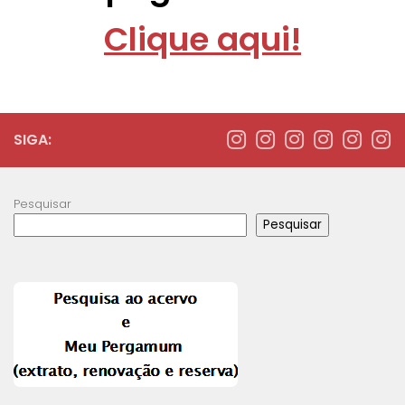
Clique aqui!
SIGA:
Pesquisar
Pesquisar