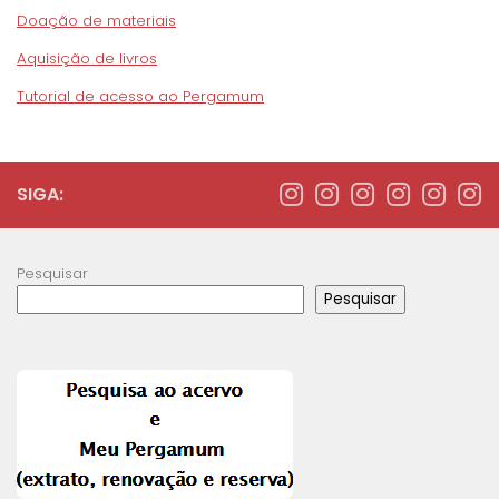
Doação de materiais
Aquisição de livros
Tutorial de acesso ao Pergamum
SIGA:
Pesquisar
Pesquisar