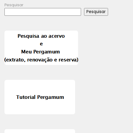
Pesquisar
Pesquisar