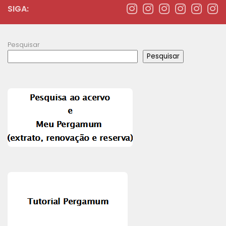
SIGA:
Pesquisar
Pesquisar