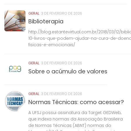
GERAL
3 DE FEVEREIRO DE 2026
Biblioterapia
http://blog.estantevirtual.com.br/2018/03/12/bibli
10-livros-que-podem-ajudar-na-cura-de-doen
fisicas-e-emocionais/
GERAL
3 DE FEVEREIRO DE 2026
Sobre o acúmulo de valores
GERAL
3 DE FEVEREIRO DE 2026
Normas Técnicas: como acessar?
A UFSJ possui assinatura da Target GEDWeb,
que indexa normas da Associação Brasileira
de Normas Técnicas (ABNT) normas do