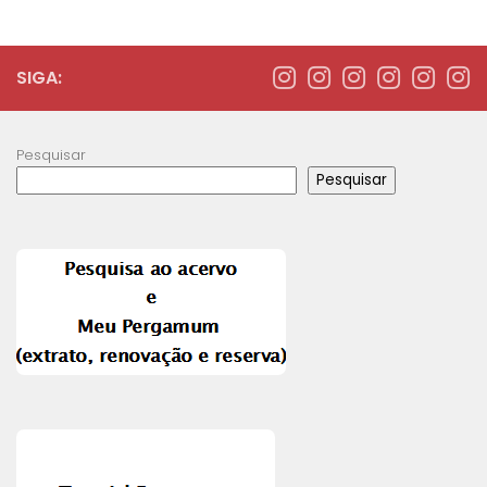
SIGA:
Pesquisar
Pesquisar